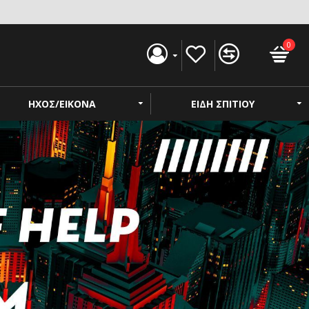
0
ΗΧΟΣ/ΕΙΚΟΝΑ
ΕΙΔΗ ΣΠΙΤΙΟΥ