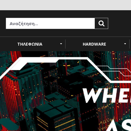
ΤΗΛΕΦΩΝΙΑ
HARDWARE