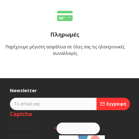
Πληρωμές
Παρέχουμε μέγιστη ασφάλεια σε όλες σας τις ηλεκτρονικές
συναλλαγές
Newsletter
Εγγραφή
Captcha
Εισάγετε τον
κωδικό στο