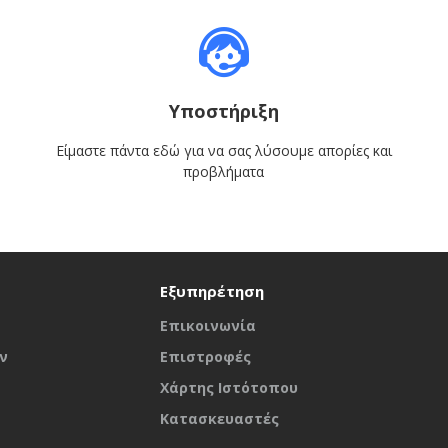
Υποστήριξη
Είμαστε πάντα εδώ για να σας λύσουμε απορίες και
προβλήματα
Εξυπηρέτηση
Επικοινωνία
ν
Επιστροφές
Χάρτης Ιστότοπου
Κατασκευαστές