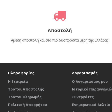
Αποστολή
Άμεση αποστολή και στα πιο δυσπρόσιτα μέρη της Ελλάδας
Πληροφορίες
Λογαριασμός
Η Εταιρεία
O Λογαριασμός μου
Τρόποι Αποστολής
Ιστορικό Παραγγελιώ
Τρόποι Πληρωμής
Συνεργάτες
Πολιτική Απορρήτου
Ενημερωτικά Δελτία