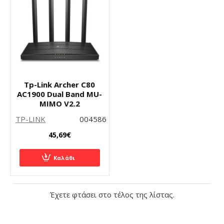
Tp-Link Archer C80
AC1900 Dual Band MU-
MIMO V2.2
TP-LINK
004586
45,69€
Καλάθι
Έχετε φτάσει στο τέλος της λίστας.