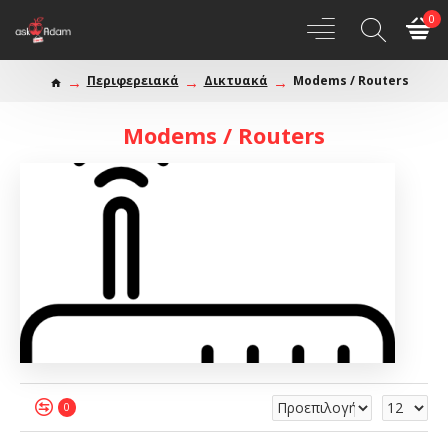
0
Περιφερειακά
Δικτυακά
Modems / Routers
Modems / Routers
0