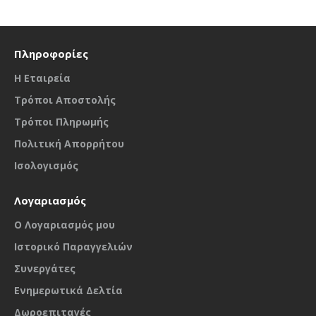
Πληροφορίες
Η Εταιρεία
Τρόποι Αποστολής
Τρόποι Πληρωμής
Πολιτική Απορρήτου
Ισολογισμός
Λογαριασμός
O Λογαριασμός μου
Ιστορικό Παραγγελιών
Συνεργάτες
Ενημερωτικά Δελτία
Δωροεπιταγές